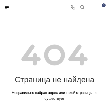
0
Страница не найдена
Неправильно набран адрес или такой страницы не
существует