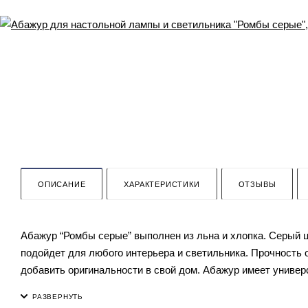
ОПИСАНИЕ
ХАРАКТЕРИСТИКИ
ОТЗЫВЫ
Абажур “Ромбы серые” выполнен из льна и хлопка. Серый 
подойдет для любого интерьера и светильника. Прочность 
добавить оригинальности в свой дом. Абажур имеет универ