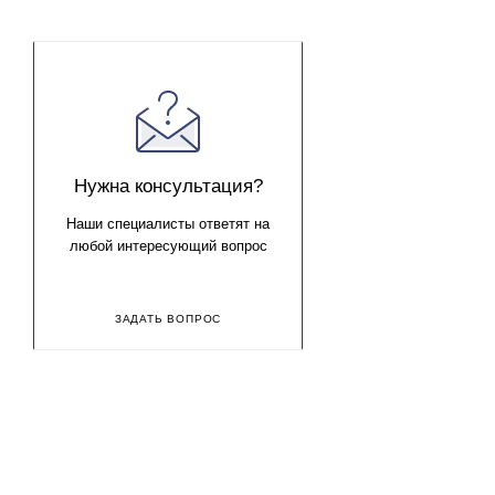
Нужна консультация?
Наши специалисты ответят на
любой интересующий вопрос
ЗАДАТЬ ВОПРОС