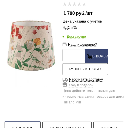
1 700
руб.
/шт
Цена указана с учетом
НДС 5%
Достаточно
Нашли дешевле?
В КОРЗИНУ
КУПИТЬ В 1 КЛИК
Рассчитать доставку
Хочу в подарок
Цена действительна только для
интернет-магазина товаров для дома
Hill and Mill