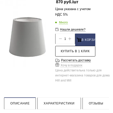
870
руб.
/шт
Цена указана с учетом
НДС 5%
Много
Нашли дешевле?
В КОРЗИНУ
КУПИТЬ В 1 КЛИК
Рассчитать доставку
Хочу в подарок
Цена действительна только для
интернет-магазина товаров для дома
Hill and Mill
ОПИСАНИЕ
ХАРАКТЕРИСТИКИ
ОТЗЫВЫ