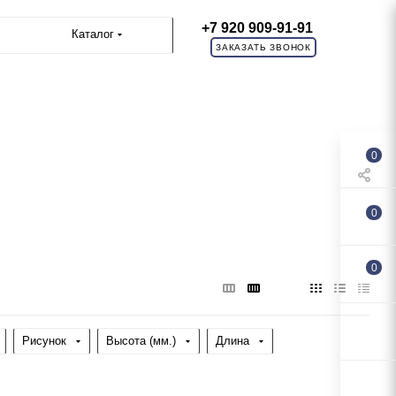
+7 920 909-91-91
Каталог
ЗАКАЗАТЬ ЗВОНОК
0
0
0
Рисунок
Высота (мм.)
Длина