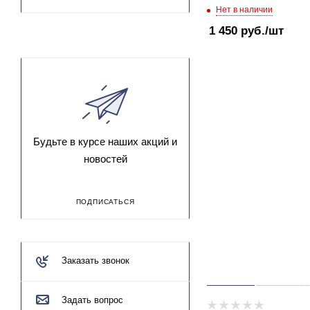
Нет в наличии
1 450
руб.
/шт
Будьте в курсе наших акций и
новостей
ПОДПИСАТЬСЯ
Заказать звонок
Задать вопрос