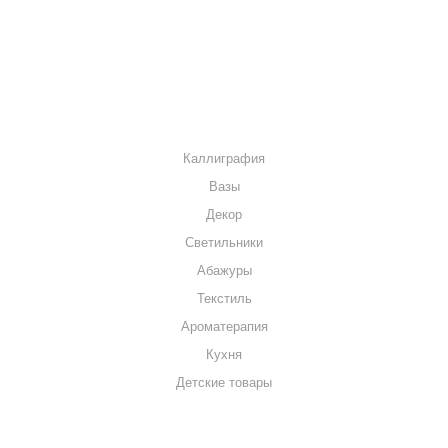
МАГАЗИНЫ
КОНТАКТЫ
КАТАЛОГ
Каллиграфия
Вазы
Декор
Светильники
Абажуры
Текстиль
Ароматерапия
Кухня
Детские товары