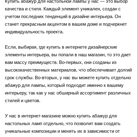
Купить абажур для настольной лампы у нас — это выбор
качества и стиля. Каждый элемент уникален, создан с
учетом последних тенденций в дизайне интерьера. Он
станет прекрасным акцентом в вашем доме и подчеркнет
индивидуальность проекта.
Если, выбирая, где купить в интернете дизайнерские
элементы интерьера, вы попали в наш магазин, то это дает
вам массу преимуществ. Во-первых, они созданы из
высококачественных материалов, что обеспечивает долгий
срок службы. Во-вторых, у нас вы можете купить отдельно
абажур для лампы, который подходит именно к вашему
интерьеру, так как у нас обширный ассортимент различных
стилей и цветов.
У нас в интернет-магазине можно купить абажур для
настольных ламп отдельно, что позволит вам создать
уникальные композиции и менять их в зависимости от