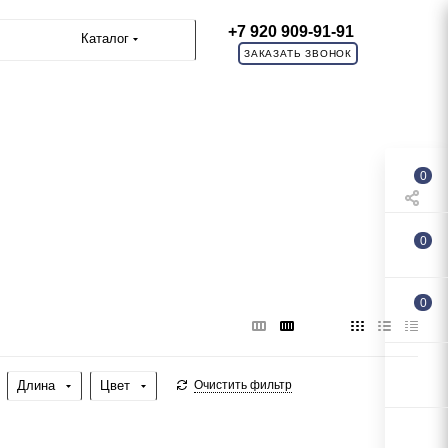
+7 920 909-91-91
Каталог
ЗАКАЗАТЬ ЗВОНОК
0
0
0
Длина
Цвет
Очистить фильтр