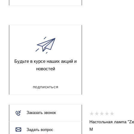
Будьте в курсе наших акций и
новостей
ПОДПИСАТЬСЯ
Заказать звонок
Настольная лампа "Zefi
M
Задать вопрос