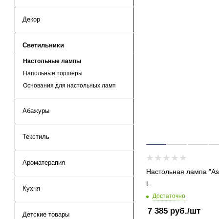
Декор
Светильники
Настольные лампы
Напольные торшеры
Основания для настольных ламп
Абажуры
Текстиль
Ароматерапия
Настольная лампа "Ast
L
Кухня
Достаточно
7 385
руб.
/шт
Детские товары