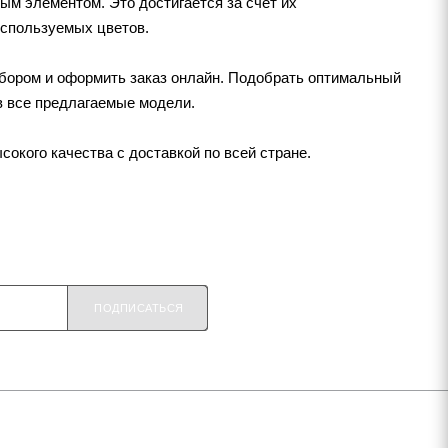
ым элементом. Это достигается за счет их
используемых цветов.
ыбором и оформить заказ онлайн. Подобрать оптимальный
в все предлагаемые модели.
окого качества с доставкой по всей стране.
ПОДПИСАТЬСЯ