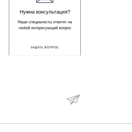
Нужна консультация?
Наши специалисты ответят на
любой интересующий вопрос
ЗАДАТЬ ВОПРОС
Будьте в курсе наши
акций и новостей