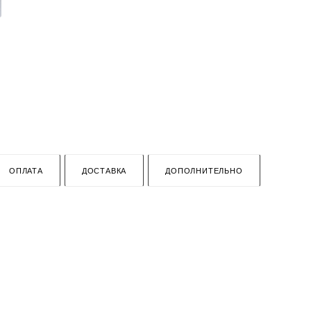
ОПЛАТА
ДОСТАВКА
ДОПОЛНИТЕЛЬНО