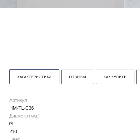
ХАРАКТЕРИСТИКИ
ОТЗЫВЫ
КАК КУПИТЬ
Артикул
HM-TL-C36
Диаметр (мм.)
?
210
Цвет