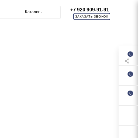
+7 920 909-91-91
Каталог
ЗАКАЗАТЬ ЗВОНОК
0
0
0