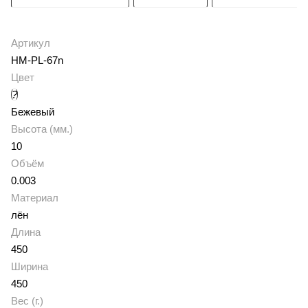
Артикул
HM-PL-67n
Цвет
?
Бежевый
Высота (мм.)
10
Объём
0.003
Материал
лён
Длина
450
Ширина
450
Вес (г.)