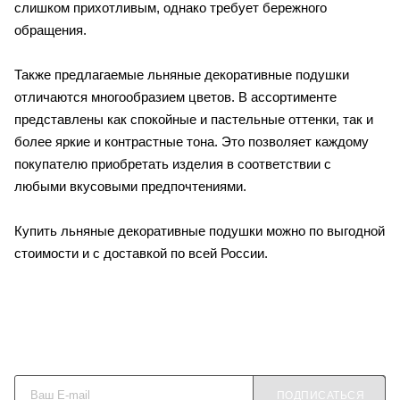
слишком прихотливым, однако требует бережного
обращения.
Также предлагаемые льняные декоративные подушки
отличаются многообразием цветов. В ассортименте
представлены как спокойные и пастельные оттенки, так и
более яркие и контрастные тона. Это позволяет каждому
покупателю приобретать изделия в соответствии с
любыми вкусовыми предпочтениями.
Купить льняные декоративные подушки можно по выгодной
стоимости и с доставкой по всей России.
Будьте в курсе наших акций и новостей
ПОДПИСАТЬСЯ