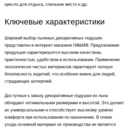
кресло для отдыха, спальное место и др.
Ключевые характеристики
Широкий выбор льняных декоративных подушек
представлен в интернет-магазине Hill&Mill. Предлагаемая
продукция характеризуется высоким качеством,
практичностью, удобством в использовании. Применение
экологически чистых материалов гарантирует полную
безопасность изделий, что особенно важно для людей,
страдающих аллергией.
Доступные к заказу декоративные подушки из льна
обладают оптимальными размерами и высотой. Это делает
их универсальными и способствует высокому уровню
комфорта при использовании по назначению. В плане
ухода основной материал их производства не является