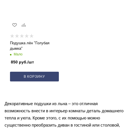
Подушка лён "Голубая
дымка"
Мало
850
руб.
/шт
В КОРЗИНУ
Декоративные подушки из льна – это отличная
возможность внести в интерьер комнаты деталь домашнего
тепла и уюта. Кроме этого, с их помощью можно
существенно преобразить диван в гостиной или столовой,