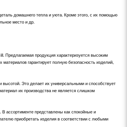
деталь домашнего тепла и уюта. Кроме этого, с их помощью
льное место и др.
ill. Предлагаемая продукция характеризуется высоким
х материалов гарантирует полную безопасность изделий,
и высотой. Это делает их универсальными и способствует
материал их производства не является слишком
 В ассортименте представлены как спокойные и
упателю приобретать изделия в соответствии с любыми