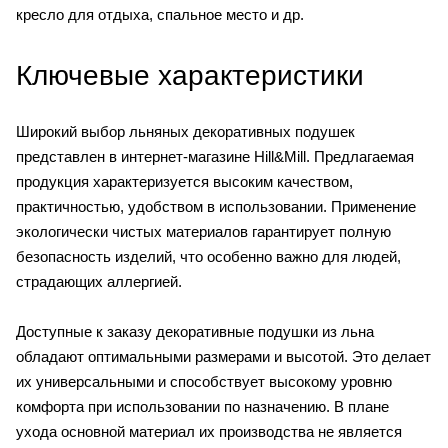
кресло для отдыха, спальное место и др.
Ключевые характеристики
Широкий выбор льняных декоративных подушек
представлен в интернет-магазине Hill&Mill. Предлагаемая
продукция характеризуется высоким качеством,
практичностью, удобством в использовании. Применение
экологически чистых материалов гарантирует полную
безопасность изделий, что особенно важно для людей,
страдающих аллергией.
Доступные к заказу декоративные подушки из льна
обладают оптимальными размерами и высотой. Это делает
их универсальными и способствует высокому уровню
комфорта при использовании по назначению. В плане
ухода основной материал их производства не является