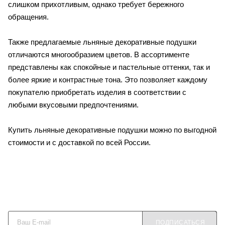
слишком прихотливым, однако требует бережного
обращения.
Также предлагаемые льняные декоративные подушки
отличаются многообразием цветов. В ассортименте
представлены как спокойные и пастельные оттенки, так и
более яркие и контрастные тона. Это позволяет каждому
покупателю приобретать изделия в соответствии с
любыми вкусовыми предпочтениями.
Купить льняные декоративные подушки можно по выгодной
стоимости и с доставкой по всей России.
Будьте в курсе наших акций и новостей
ПОДПИСАТЬСЯ