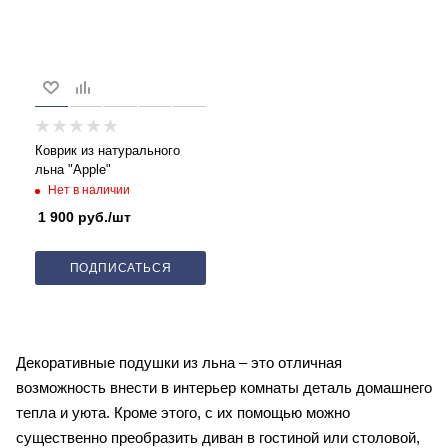
Коврик из натурального
льна "Apple"
Нет в наличии
1 900
руб.
/шт
ПОДПИСАТЬСЯ
Декоративные подушки из льна – это отличная
возможность внести в интерьер комнаты деталь домашнего
тепла и уюта. Кроме этого, с их помощью можно
существенно преобразить диван в гостиной или столовой,