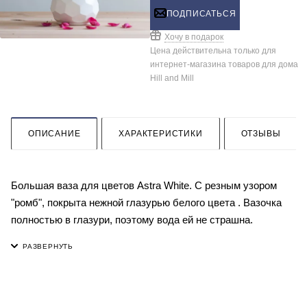
ПОДПИСАТЬСЯ
Хочу в подарок
Цена действительна только для
интернет-магазина товаров для дома
Hill and Mill
ОПИСАНИЕ
ХАРАКТЕРИСТИКИ
ОТЗЫВЫ
Большая ваза для цветов Astra White. С резным узором
"ромб", покрыта нежной глазурью белого цвета . Вазочка
полностью в глазури, поэтому вода ей не страшна.