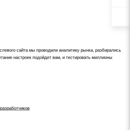
слевого сайта мы проводили аналитику рынка, разбирались
етание настроек подойдет вам, и тестировать миллионы
 разработчиков