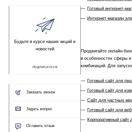
Готовый интернет-маг
Интернет-магазин эле
Будьте в курсе наших акций и
новостей
Продвигайте онлайн-биз
в особенностях сферы и
комбинаций. Для запуск
ПОДПИСАТЬСЯ
Готовый сайт для пр
Готовый сайт для ко
Заказать звонок
Сайт для частных ме
Задать вопрос
Готовый сайт для веб
Корпоративный сайт 
Оставить отзыв