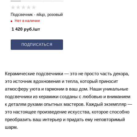
Подсвечник - яйцо, розовый
Нет в наличии
1 420
руб.
/шт
ПОДПИСАТЬСЯ
Керамические подсвечники — это не просто часть декора,
это источник вдохновения и тепла, который приносит
атмосферу уюта и гармонии в ваш дом. Наши уникальные
подсвечники из керамики созданы с любовью и вниманием
к деталям руками опытных мастеров. Каждый экземпляр —
это настоящее произведение искусства, которое способно
преобразить ваш интерьер и придать ему неповторимый
шарм.