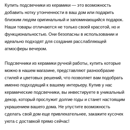
Купить подсвечники из керамики — это возможность
добавить нотку утонченности в ваш дом или подарить
близким людям оригинальный и запоминающийся подарок.
Наши товары отличаются не только своей красотой, но и
функциональностью. Они безопасны в использовании и
идеально подходят для создания расслабляющей
атмосферы вечером.
Подсвечники из керамики ручной работы, купить которые
можно в нашем магазине, представляют разнообразие
стилей и цветовых решений, что позволяет вам подобрать
именно подходящий к вашему интерьеру. Купив у нас
керамические подсвечники, вы инвестируете в уникальный
декор, который прослужит долгие годы и станет настоящим
украшением вашего дома. Не упустите возможность
сделать свой дом еще привлекательнее, закажите кусочек
уюта с доставкой прямо сейчас!