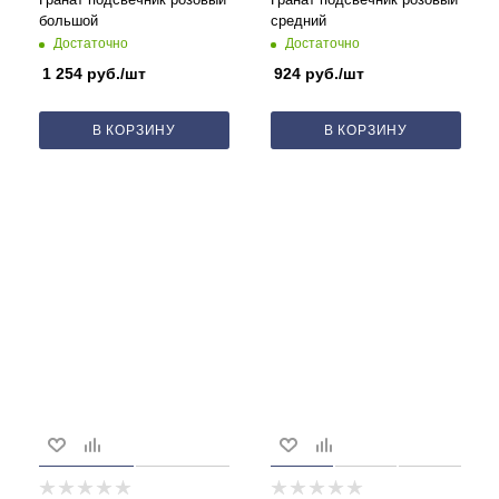
большой
средний
Достаточно
Достаточно
1 254
руб.
/шт
924
руб.
/шт
В КОРЗИНУ
В КОРЗИНУ