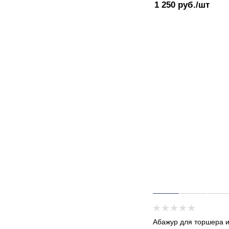
1 250
руб.
/шт
Абажур для торшера 