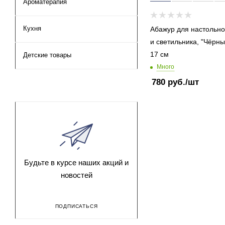
Ароматерапия
Кухня
Абажур для настольн
и светильника, "Чёрны
17 см
Детские товары
Много
780
руб.
/шт
Будьте в курсе наших акций и
новостей
ПОДПИСАТЬСЯ