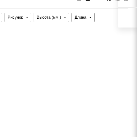
Рисунок
Высота (мм.)
Длина