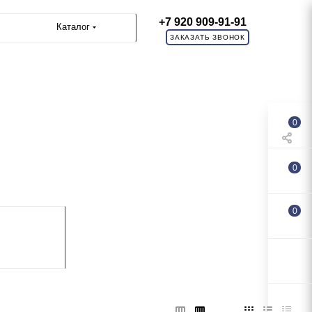
+7 920 909-91-91
Каталог
ЗАКАЗАТЬ ЗВОНОК
0
0
0