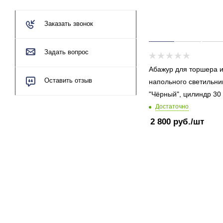
Заказать звонок
Задать вопрос
Абажур для торшера 
Оставить отзыв
напольного светильни
"Чёрный", цилиндр 30
Достаточно
2 800
руб.
/шт