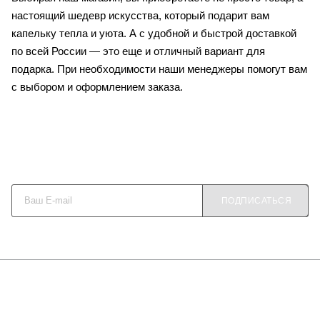
настоящий шедевр искусства, который подарит вам
капельку тепла и уюта. А с удобной и быстрой доставкой
по всей России — это еще и отличный вариант для
подарка. При необходимости наши менеджеры помогут вам
с выбором и оформлением заказа.
Будьте в курсе наших акций и новостей
ПОДПИСАТЬСЯ
О КОМПАНИИ
КАК КУПИТЬ