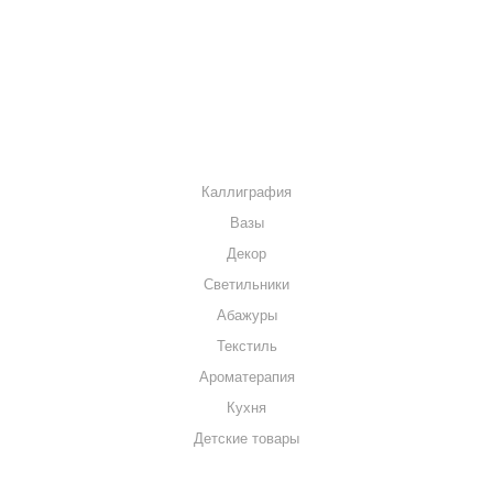
МАГАЗИНЫ
КОНТАКТЫ
КАТАЛОГ
Каллиграфия
Вазы
Декор
Светильники
Абажуры
Текстиль
Ароматерапия
Кухня
Детские товары