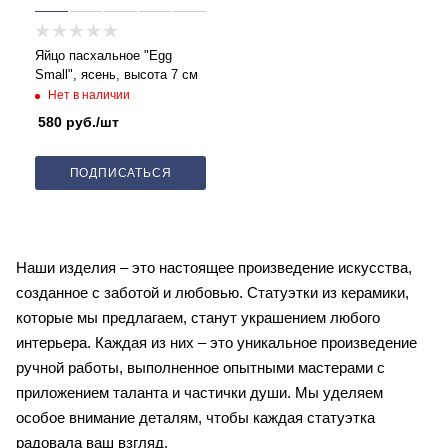
Яйцо пасхальное "Egg
Small", ясень, высота 7 см
Нет в наличии
580
руб.
/шт
ПОДПИСАТЬСЯ
Наши изделия – это настоящее произведение искусства,
созданное с заботой и любовью. Статуэтки из керамики,
которые мы предлагаем, станут украшением любого
интерьера. Каждая из них – это уникальное произведение
ручной работы, выполненное опытными мастерами с
приложением таланта и частички души. Мы уделяем
особое внимание деталям, чтобы каждая статуэтка
радовала ваш взгляд.