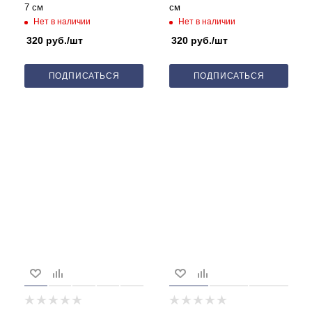
7 см
см
Нет в наличии
Нет в наличии
320
руб.
/шт
320
руб.
/шт
ПОДПИСАТЬСЯ
ПОДПИСАТЬСЯ