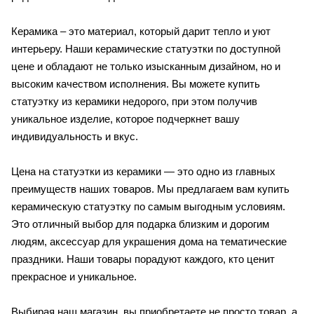
Керамика – это материал, который дарит тепло и уют
интерьеру. Наши керамические статуэтки по доступной
цене и обладают не только изысканным дизайном, но и
высоким качеством исполнения. Вы можете купить
статуэтку из керамики недорого, при этом получив
уникальное изделие, которое подчеркнет вашу
индивидуальность и вкус.
Цена на статуэтки из керамики — это одно из главных
преимуществ наших товаров. Мы предлагаем вам купить
керамическую статуэтку по самым выгодным условиям.
Это отличный выбор для подарка близким и дорогим
людям, аксессуар для украшения дома на тематические
праздники. Наши товары порадуют каждого, кто ценит
прекрасное и уникальное.
Выбирая наш магазин, вы приобретаете не просто товар, а