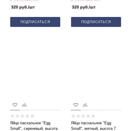
320
руб.
/шт
320
руб.
/шт
ПОДПИСАТЬСЯ
ПОДПИСАТЬСЯ
Яйцо пасхальное "Egg
Яйцо пасхальное "Egg
Small", сиреневый, высота
Small", мятный, высота 7